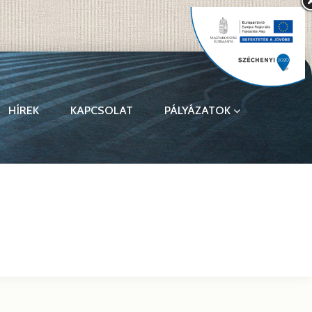
HÍREK
KAPCSOLAT
PÁLYÁZATOK