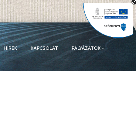
HÍREK
KAPCSOLAT
PÁLYÁZATOK